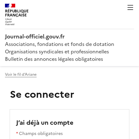
RÉPUBLIQUE
FRANÇAISE
Journal-officiel.gouv.fr
Associations, fondations et fonds de dotation
Organisations syndicales et professionnelles
Bulletin des annonces légales obligatoires
Voir le fil d’Ariane
Se connecter
J’ai déjà un compte
*
Champs obligatoires