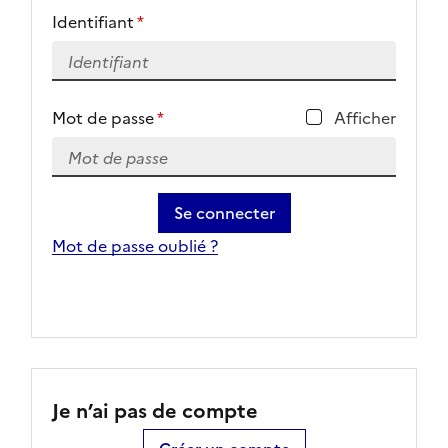
Identifiant
*
Mot de passe
*
Afficher
Se connecter
Mot de passe oublié ?
Je n’ai pas de compte